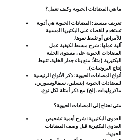
ما هي المضادات الحيوية وكيف تعمل؟
تعريف مبسط: المضادات الحيوية هي أدوية 
تستخدم للقضاء على البكتيريا المسببة 
للأمراض أو تثبيط نموها.
آلية عملها: شرح مبسط لكيفية عمل 
المضادات الحيوية على مستوى الخلية 
البكتيرية (مثلاً: منع بناء جدار الخلية، تثبيط 
إنتاج البروتينات).
أنواع المضادات الحيوية: ذكر الأنواع الرئيسية 
للمضادات الحيوية (بنسلين، سيفالوسبورين، 
ماكروليدات، إلخ) مع ذكر أمثلة لكل نوع.
متى نحتاج إلى المضادات الحيوية؟
العدوى البكتيرية: شرح أهمية تشخيص 
العدوى البكتيرية قبل وصف المضادات 
الحيوية.