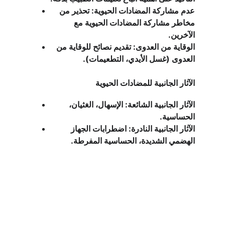
عدم مشاركة المضادات الحيوية: تحذير من 
مخاطر مشاركة المضادات الحيوية مع 
الآخرين.
الوقاية من العدوى: تقديم نصائح للوقاية من 
العدوى (غسل الأيدي، التطعيمات).
الآثار الجانبية للمضادات الحيوية
الآثار الجانبية الشائعة: الإسهال، الغثيان، 
الحساسية.
الآثار الجانبية النادرة: اضطرابات الجهاز 
الهضمي الشديدة، الحساسية المفرطة.