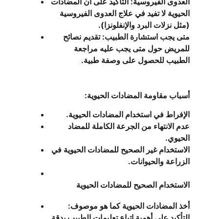
العدوى الفيروسية: التأكيد على أن المضادات 
الحيوية لا تفيد في علاج العدوى الفيروسية 
(مثل نزلات البرد والإنفلونزا).
متى يجب استشارة الطبيب: تقديم نصائح 
للمريض حول متى يجب عليه مراجعة 
الطبيب للحصول على وصفة طبية.
أسباب مقاومة المضادات الحيوية:
الإفراط في استخدام المضادات الحيوية.
عدم الانتهاء من الجرعة الكاملة للمضاد 
الحيوي.
الاستخدام غير الصحيح للمضادات الحيوية في 
الزراعة والحيوانات.
الاستخدام الصحيح للمضادات الحيوية
أخذ المضادات الحيوية كما هو موصوف: 
التأكيد على أهمية اتباع تعليمات الطبيب بدقة.