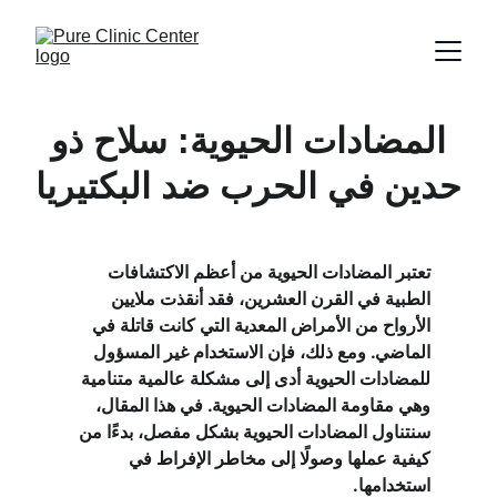
المضادات الحيوية: سلاح ذو
حدين في الحرب ضد البكتيريا
تعتبر المضادات الحيوية من أعظم الاكتشافات 
الطبية في القرن العشرين، فقد أنقذت ملايين 
الأرواح من الأمراض المعدية التي كانت قاتلة في 
الماضي. ومع ذلك، فإن الاستخدام غير المسؤول 
للمضادات الحيوية أدى إلى مشكلة عالمية متنامية 
وهي مقاومة المضادات الحيوية. في هذا المقال، 
سنتناول المضادات الحيوية بشكل مفصل، بدءًا من 
كيفية عملها وصولًا إلى مخاطر الإفراط في 
استخدامها.